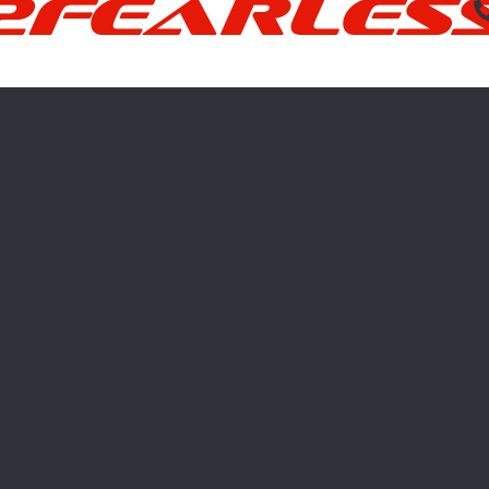
2FEARLES