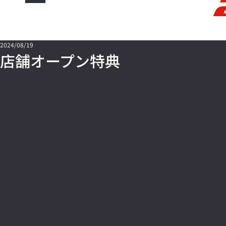
2024/08/19
店舗オープン特典