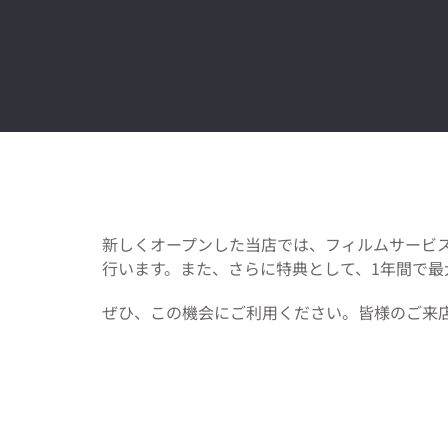
新しくオープンした当店では、フィルムサービ
行います。また、さらに特典として、1年間で最
ぜひ、この機会にご利用ください。皆様のご来