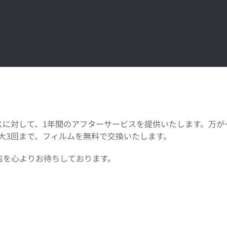
スに対して、1年間のアフターサービスを提供いたします。万が
大3回まで、フィルムを無料で交換いたします。
店を心よりお待ちしております。