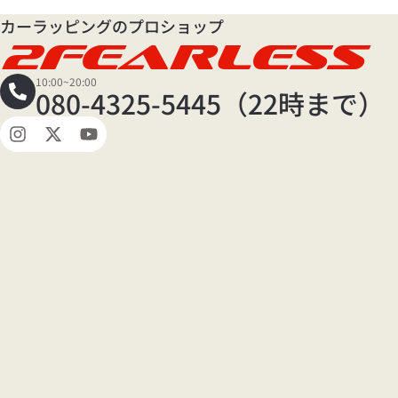
カーラッピングのプロショップ
2FEARLESS
10:00~20:00
080-4325-5445（22時まで）