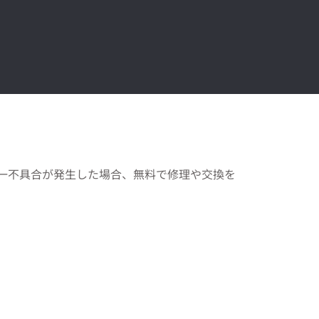
一不具合が発生した場合、無料で修理や交換を