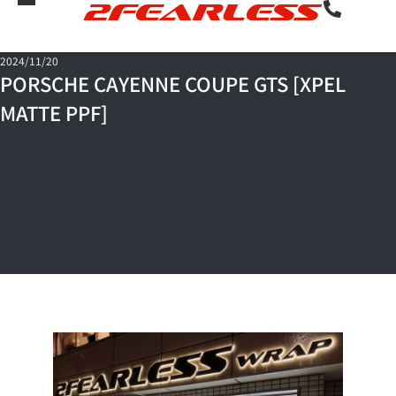
2FEARLESS
2024/11/20
PORSCHE CAYENNE COUPE GTS [XPEL
MATTE PPF]