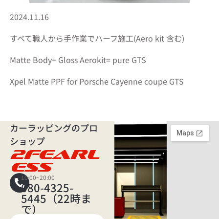
2024.11.16
すべて職人から手作業でハーフ施工(Aero kit 含む)
Matte Body+ Gloss Aerokit= pure GTS
Xpel Matte PPF for Porsche Cayenne coupe GTS
カーラッピングのプロ
ショップ
2FEARL
ESS
10:00~20:00
080-4325-
5445（22時ま
で）