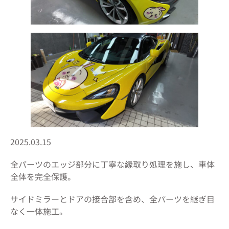
2025.03.15
全パーツのエッジ部分に丁寧な縁取り処理を施し、車体
全体を完全保護。
サイドミラーとドアの接合部を含め、全パーツを継ぎ目
なく一体施工。