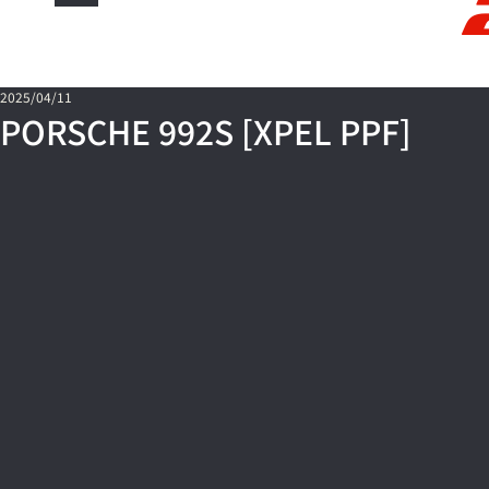
2025/04/11
PORSCHE 992S [XPEL PPF]