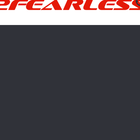
2FEARLES