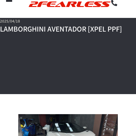
2FEARLESS
2025/04/18
LAMBORGHINI AVENTADOR [XPEL PPF]