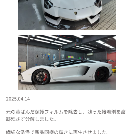
2025.04.14
元の黄ばんだ保護フィルムを除去し、残った接着剤を痕
跡残さず分解しました。
繊細な洗浄で新品同様の輝きに再生させました。