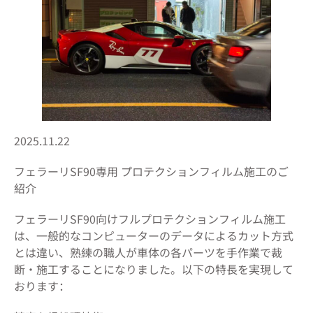
2025.11.22
フェラーリSF90専用 プロテクションフィルム施工のご
紹介
フェラーリSF90向けフルプロテクションフィルム施工
は、一般的なコンピューターのデータによるカット方式
とは違い、熟練の職人が車体の各パーツを手作業で裁
断・施工することになりました。以下の特長を実現して
おります：