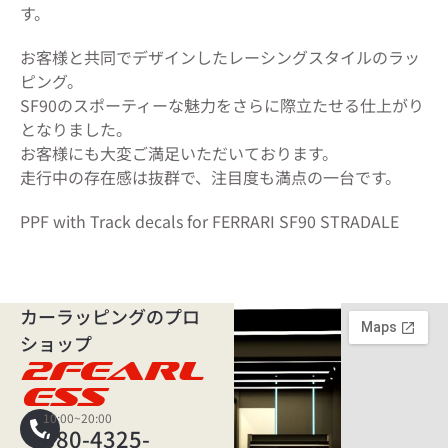
す。
お客様と共同でデザインしたレーシングスタイルのラッ
ピング。
SF90のスポーティーな魅力をさらに際立たせる仕上がり
となりました。
お客様にも大変ご満足いただいております。
走行中の存在感は抜群で、注目度も満点の一台です。
PPF with Track decals for FERRARI SF90 STRADALE
カーラッピングのプロ
ショップ
2FEARL
ESS
10:00~20:00
080-4325-