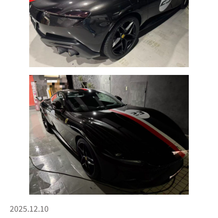
2025.12.10