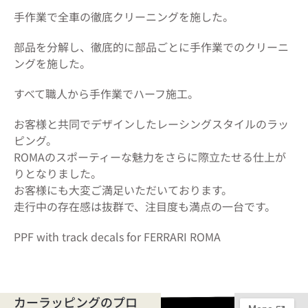
手作業で全車の徹底クリーニングを施した。
部品を分解し、徹底的に部品ごとに手作業でのクリーニ
ングを施した。
すべて職人から手作業でハーフ施工。
お客様と共同でデザインしたレーシングスタイルのラッ
ピング。
ROMAのスポーティーな魅力をさらに際立たせる仕上が
りとなりました。
お客様にも大変ご満足いただいております。
走行中の存在感は抜群で、注目度も満点の一台です。
PPF with track decals for FERRARI ROMA
カーラッピングのプロ