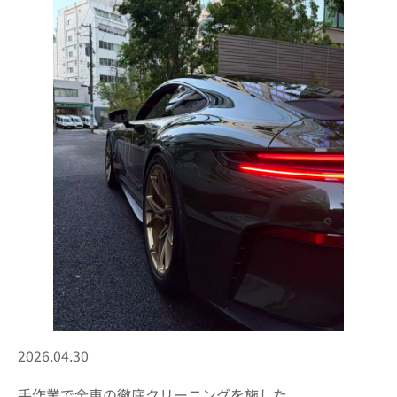
2026.04.30
手作業で全車の徹底クリーニングを施した。